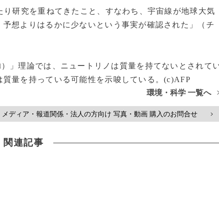
たり研究を重ねてきたこと、すなわち、宇宙線が地球大気
、予想よりはるかに少ないという事実が確認された」（チ
）」理論では、ニュートリノは質量を持てないとされて
l
質量を持っている可能性を示唆している。(c)AFP
環境・科学 一覧へ
メディア・報道関係・法人の方向け 写真・動画 購入のお問合せ
>
関連記事