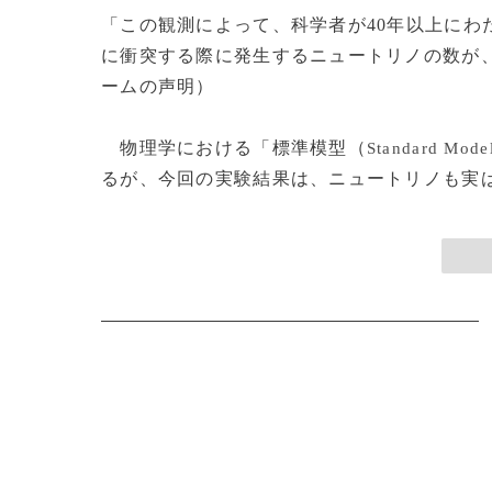
「この観測によって、科学者が40年以上にわ
に衝突する際に発生するニュートリノの数が
ームの声明）
物理学における「標準模型（
Standard Mode
るが、今回の実験結果は、ニュートリノも実は