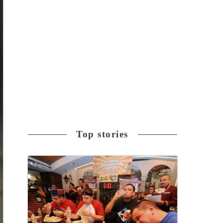
Top stories