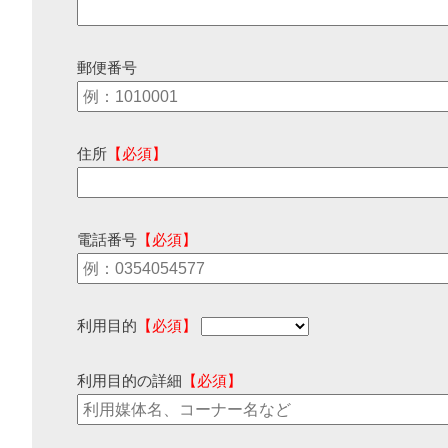
郵便番号
住所
【必須】
電話番号
【必須】
利用目的
【必須】
利用目的の詳細
【必須】