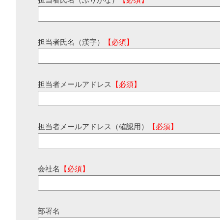
担当者氏名（ふりがな）
【必須】
担当者氏名（漢字）
【必須】
担当者メールアドレス
【必須】
担当者メールアドレス（確認用）
【必須】
会社名
【必須】
部署名