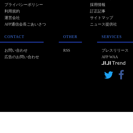
プライバシーポリシー
採用情報
利用規約
訂正記事
運営会社
サイトマップ
AFP通信会長ごあいさつ
ニュース提供社
CONTACT
OTHER
SERVICES
お問い合わせ
RSS
プレスリリース
広告のお問い合わせ
AFP WAA