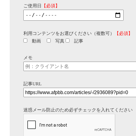
ご使用日
【必須】
利用コンテンツをお選びください（複数可）
【必須】
動画
写真
記事
メモ
記事URL
迷惑メール防止のため必ずチェックを入れてください