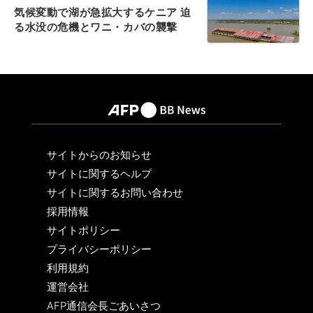
気候変動で湖が急拡大するケニア 迫
る水没の危機とワニ・カバの襲撃
サイトからのお知らせ
サイトに関するヘルプ
サイトに関するお問い合わせ
採用情報
サイトポリシー
プライバシーポリシー
利用規約
運営会社
AFP通信会長ごあいさつ