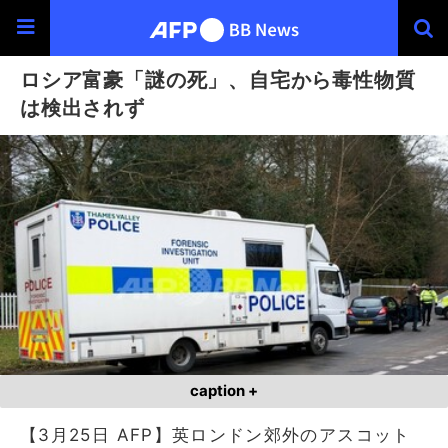
ロシア富豪「謎の死」、自宅から毒性物質
は検出されず
caption +
【3月25日 AFP】英ロンドン郊外のアスコット