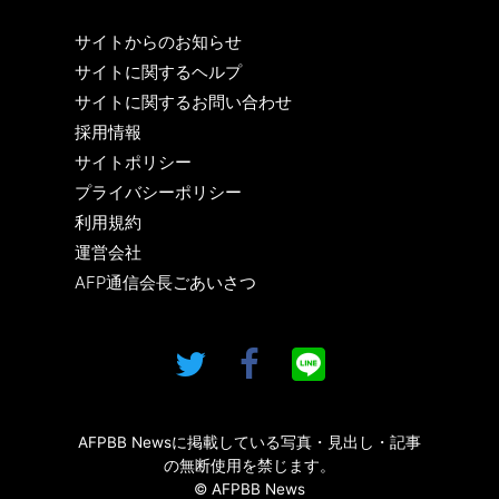
サイトからのお知らせ
サイトに関するヘルプ
サイトに関するお問い合わせ
採用情報
サイトポリシー
プライバシーポリシー
利用規約
運営会社
AFP通信会長ごあいさつ
AFPBB Newsに掲載している写真・見出し・記事
の無断使用を禁じます。
© AFPBB News