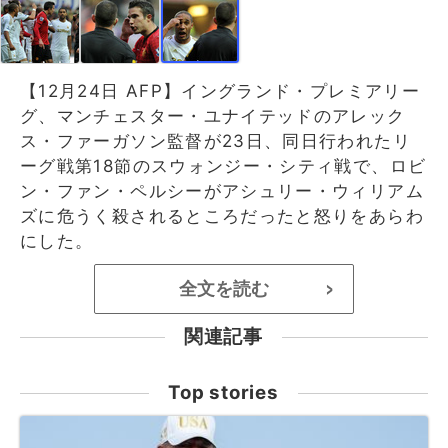
【12月24日 AFP】イングランド・プレミアリー
グ、マンチェスター・ユナイテッドのアレック
ス・ファーガソン監督が23日、同日行われたリ
ーグ戦第18節のスウォンジー・シティ戦で、ロビ
ン・ファン・ペルシーがアシュリー・ウィリアム
ズに危うく殺されるところだったと怒りをあらわ
にした。
全文を読む
>
関連記事
Top stories