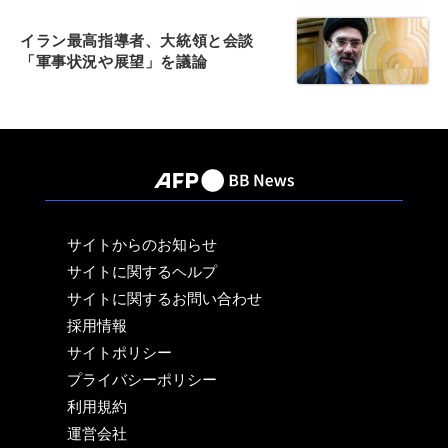
イラン最高指導者、大統領と会談
「軍事状況や展望」を議論
サイトからのお知らせ
サイトに関するヘルプ
サイトに関するお問い合わせ
採用情報
サイトポリシー
プライバシーポリシー
利用規約
運営会社