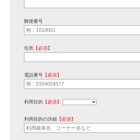
郵便番号
住所
【必須】
電話番号
【必須】
利用目的
【必須】
利用目的の詳細
【必須】