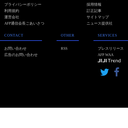
プライバシーポリシー
採用情報
利用規約
訂正記事
運営会社
サイトマップ
AFP通信会長ごあいさつ
ニュース提供社
CONTACT
OTHER
SERVICES
お問い合わせ
RSS
プレスリリース
広告のお問い合わせ
AFP WAA