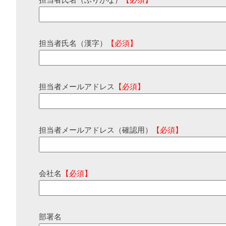
担当者氏名（ふりがな）
【必須】
担当者氏名（漢字）
【必須】
担当者メールアドレス
【必須】
担当者メールアドレス（確認用）
【必須】
会社名
【必須】
部署名