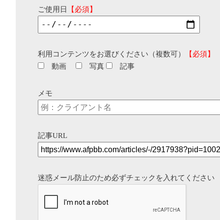
ご使用日
【必須】
利用コンテンツをお選びください（複数可）
【必須】
動画
写真
記事
メモ
記事URL
迷惑メール防止のため必ずチェックを入れてください