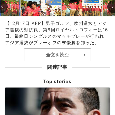
【12月17日 AFP】男子ゴルフ、欧州選抜とアジ
ア選抜の対抗戦、第6回ロイヤルトロフィーは16
日、最終日シングルスのマッチプレーが行われ、
アジア選抜がプレーオフの末優勝を飾った。
全文を読む
>
関連記事
Top stories