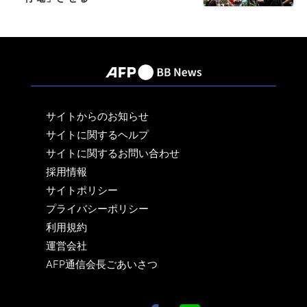
サイトからのお知らせ
サイトに関するヘルプ
サイトに関するお問い合わせ
採用情報
サイトポリシー
プライバシーポリシー
利用規約
運営会社
AFP通信会長ごあいさつ