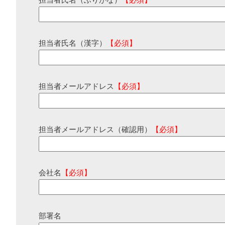
担当者氏名（ふりがな）
【必須】
担当者氏名（漢字）
【必須】
担当者メールアドレス
【必須】
担当者メールアドレス（確認用）
【必須】
会社名
【必須】
部署名