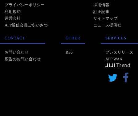
プライバシーポリシー
採用情報
利用規約
訂正記事
運営会社
サイトマップ
AFP通信会長ごあいさつ
ニュース提供社
CONTACT
OTHER
SERVICES
お問い合わせ
RSS
プレスリリース
広告のお問い合わせ
AFP WAA