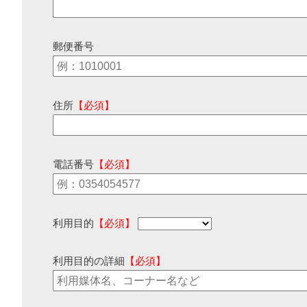
郵便番号
住所
【必須】
電話番号
【必須】
利用目的
【必須】
利用目的の詳細
【必須】