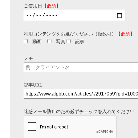
ご使用日
【必須】
利用コンテンツをお選びください（複数可）
【必須】
動画
写真
記事
メモ
記事URL
迷惑メール防止のため必ずチェックを入れてください