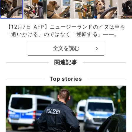
【12月7日 AFP】ニュージーランドのイヌは車を
「追いかける」のではなく「運転する」――。
全文を読む
>
関連記事
Top stories