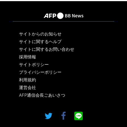
サイトからのお知らせ
サイトに関するヘルプ
サイトに関するお問い合わせ
採用情報
サイトポリシー
プライバシーポリシー
利用規約
運営会社
AFP通信会長ごあいさつ