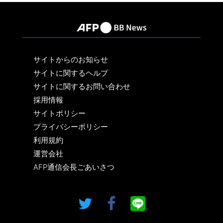
サイトからのお知らせ
サイトに関するヘルプ
サイトに関するお問い合わせ
採用情報
サイトポリシー
プライバシーポリシー
利用規約
運営会社
AFP通信会長ごあいさつ