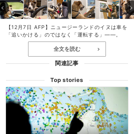
【12月7日 AFP】ニュージーランドのイヌは車を
「追いかける」のではなく「運転する」――。
全文を読む
>
関連記事
Top stories