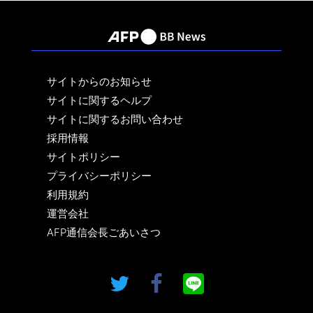
サイトからのお知らせ
サイトに関するヘルプ
サイトに関するお問い合わせ
採用情報
サイトポリシー
プライバシーポリシー
利用規約
運営会社
AFP通信会長ごあいさつ