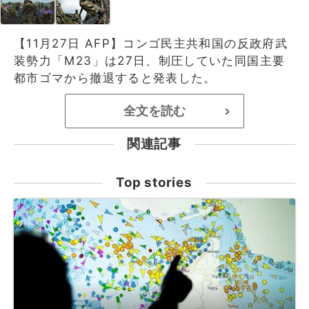
【11月27日 AFP】コンゴ民主共和国の反政府武
装勢力「M23」は27日、制圧していた同国主要
都市ゴマから撤退すると発表した。
全文を読む
>
関連記事
Top stories