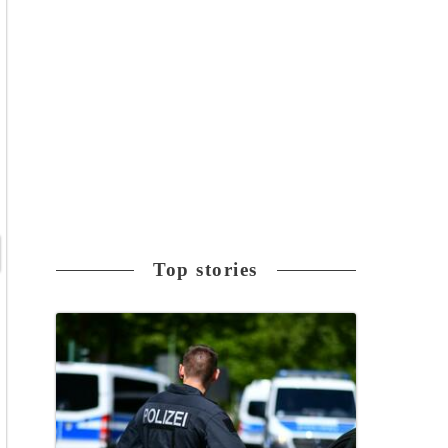
Top stories