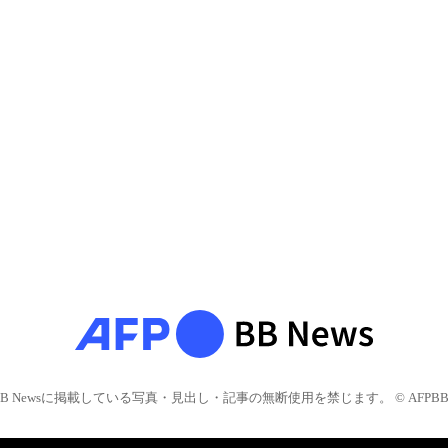
BB Newsに掲載している写真・見出し・記事の無断使用を禁じます。 © AFPBB 