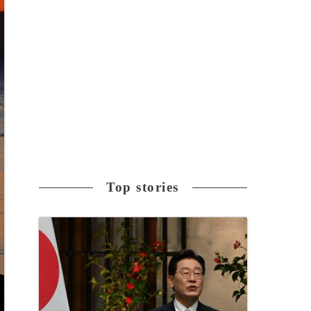
Top stories