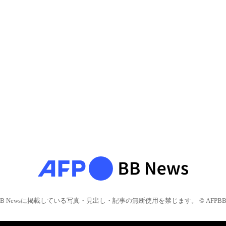
BB Newsに掲載している写真・見出し・記事の無断使用を禁じます。 © AFPBB 