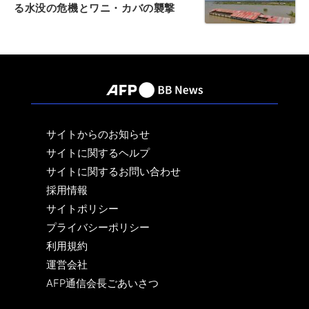
る水没の危機とワニ・カバの襲撃
サイトからのお知らせ
サイトに関するヘルプ
サイトに関するお問い合わせ
採用情報
サイトポリシー
プライバシーポリシー
利用規約
運営会社
AFP通信会長ごあいさつ