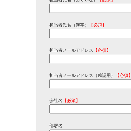
担当者氏名（ふりがな）
【必須】
担当者氏名（漢字）
【必須】
担当者メールアドレス
【必須】
担当者メールアドレス（確認用）
【必須
会社名
【必須】
部署名