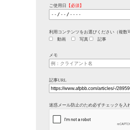
ご使用日
【必須】
利用コンテンツをお選びください（複数
動画
写真
記事
メモ
記事URL
迷惑メール防止のため必ずチェックを入