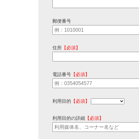
郵便番号
住所
【必須】
電話番号
【必須】
利用目的
【必須】
利用目的の詳細
【必須】