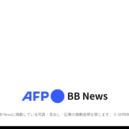
BB Newsに掲載している写真・見出し・記事の無断使用を禁じます。 © AFPBB 