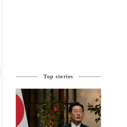
Top stories