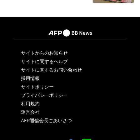
サイトからのお知らせ
サイトに関するヘルプ
サイトに関するお問い合わせ
採用情報
サイトポリシー
プライバシーポリシー
利用規約
運営会社
AFP通信会長ごあいさつ