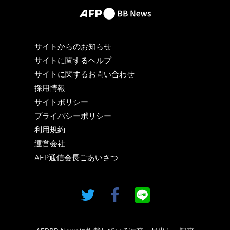
サイトからのお知らせ
サイトに関するヘルプ
サイトに関するお問い合わせ
採用情報
サイトポリシー
プライバシーポリシー
利用規約
運営会社
AFP通信会長ごあいさつ