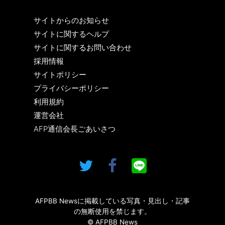
サイトからのお知らせ
サイトに関するヘルプ
サイトに関するお問い合わせ
採用情報
サイトポリシー
プライバシーポリシー
利用規約
運営会社
AFP通信会長ごあいさつ
AFPBB Newsに掲載している写真・見出し・記事
の無断使用を禁じます。
© AFPBB News