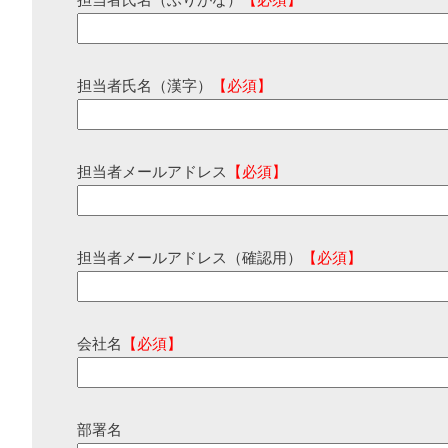
担当者氏名（ふりがな）
【必須】
担当者氏名（漢字）
【必須】
担当者メールアドレス
【必須】
担当者メールアドレス（確認用）
【必須】
会社名
【必須】
部署名