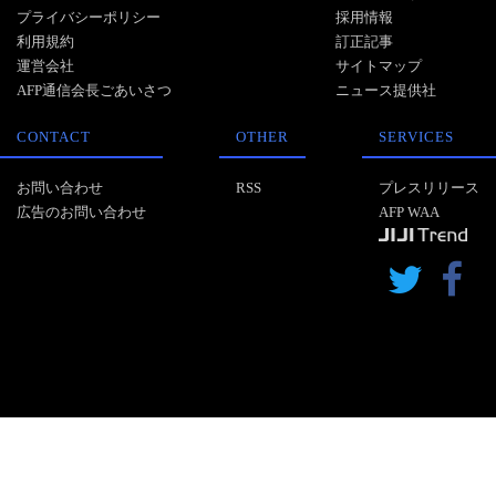
プライバシーポリシー
採用情報
利用規約
訂正記事
運営会社
サイトマップ
AFP通信会長ごあいさつ
ニュース提供社
CONTACT
OTHER
SERVICES
お問い合わせ
RSS
プレスリリース
広告のお問い合わせ
AFP WAA