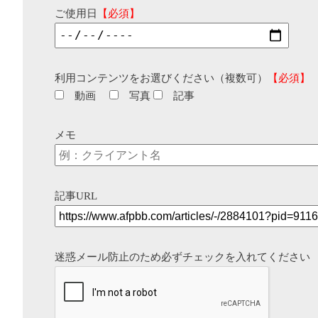
ご使用日
【必須】
利用コンテンツをお選びください（複数可）
【必須】
動画
写真
記事
メモ
記事URL
迷惑メール防止のため必ずチェックを入れてください