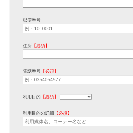
郵便番号
住所
【必須】
電話番号
【必須】
利用目的
【必須】
利用目的の詳細
【必須】