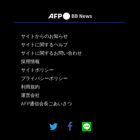
サイトからのお知らせ
サイトに関するヘルプ
サイトに関するお問い合わせ
採用情報
サイトポリシー
プライバシーポリシー
利用規約
運営会社
AFP通信会長ごあいさつ