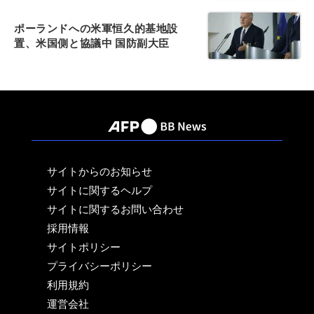
ポーランドへの米軍恒久的基地設
置、米国側と協議中 国防副大臣
サイトからのお知らせ
サイトに関するヘルプ
サイトに関するお問い合わせ
採用情報
サイトポリシー
プライバシーポリシー
利用規約
運営会社