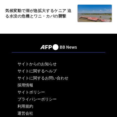
気候変動で湖が急拡大するケニア 迫
る水没の危機とワニ・カバの襲撃
サイトからのお知らせ
サイトに関するヘルプ
サイトに関するお問い合わせ
採用情報
サイトポリシー
プライバシーポリシー
利用規約
運営会社