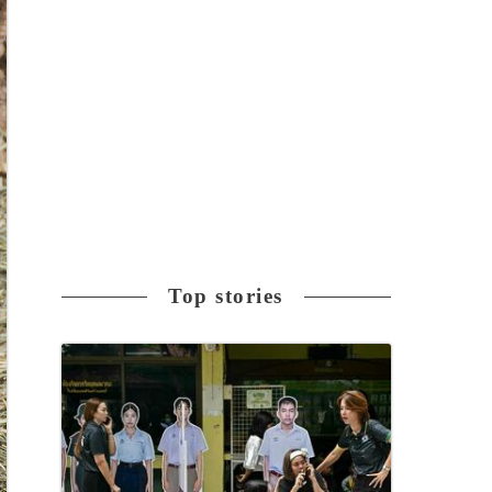
Top stories