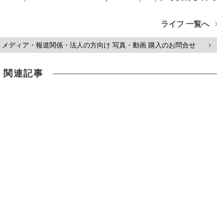
ライフ 一覧へ
メディア・報道関係・法人の方向け 写真・動画 購入のお問合せ
>
関連記事