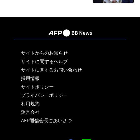
サイトからのお知らせ
サイトに関するヘルプ
サイトに関するお問い合わせ
採用情報
サイトポリシー
プライバシーポリシー
利用規約
運営会社
AFP通信会長ごあいさつ