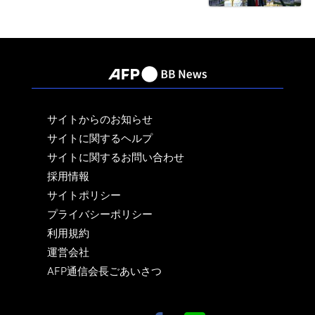
サイトからのお知らせ
サイトに関するヘルプ
サイトに関するお問い合わせ
採用情報
サイトポリシー
プライバシーポリシー
利用規約
運営会社
AFP通信会長ごあいさつ