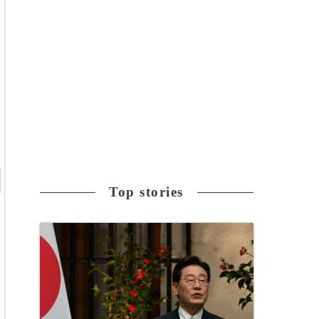
Top stories