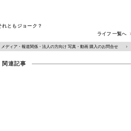
それともジョーク？
ライフ 一覧へ
メディア・報道関係・法人の方向け 写真・動画 購入のお問合せ
>
関連記事