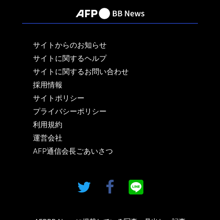
サイトからのお知らせ
サイトに関するヘルプ
サイトに関するお問い合わせ
採用情報
サイトポリシー
プライバシーポリシー
利用規約
運営会社
AFP通信会長ごあいさつ