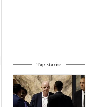
Top stories