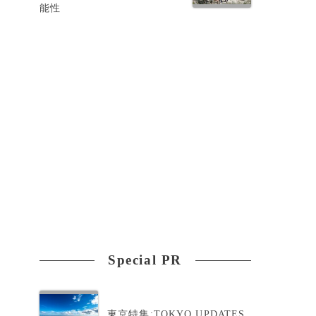
能性
Special PR
東京特集:TOKYO UPDATES