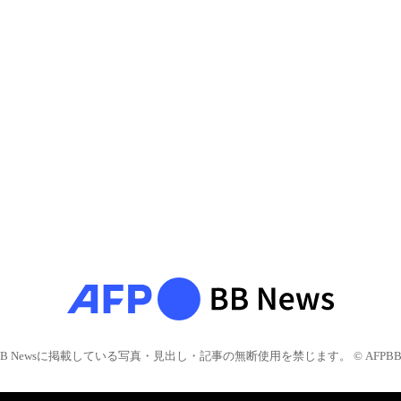
BB Newsに掲載している写真・見出し・記事の無断使用を禁じます。 © AFPBB 