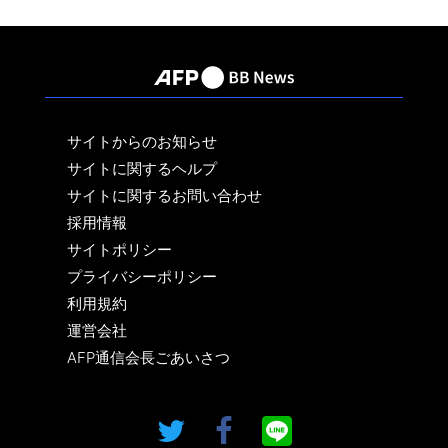
サイトからのお知らせ
サイトに関するヘルプ
サイトに関するお問い合わせ
採用情報
サイトポリシー
プライバシーポリシー
利用規約
運営会社
AFP通信会長ごあいさつ