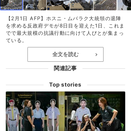
【2月1日 AFP】ホスニ・ムバラク大統領の退陣
を求める反政府デモが8日目を迎えた1日、これま
でで最大規模の抗議行動に向けて人びとが集まっ
ている。
全文を読む
>
関連記事
Top stories