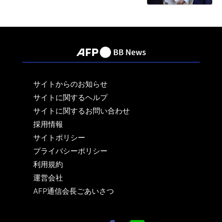
サイトからのお知らせ
サイトに関するヘルプ
サイトに関するお問い合わせ
採用情報
サイトポリシー
プライバシーポリシー
利用規約
運営会社
AFP通信会長ごあいさつ