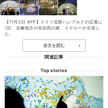
【11月3日 AFP】ドイツ北部ハンブルクの広場に
1日、北極地方の先住民の家、イグルーが出現し
た。
全文を読む
>
関連記事
Top stories