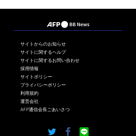
サイトからのお知らせ
サイトに関するヘルプ
サイトに関するお問い合わせ
採用情報
サイトポリシー
プライバシーポリシー
利用規約
運営会社
AFP通信会長ごあいさつ