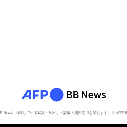
BB Newsに掲載している写真・見出し・記事の無断使用を禁じます。 © AFPBB 