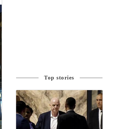
Top stories