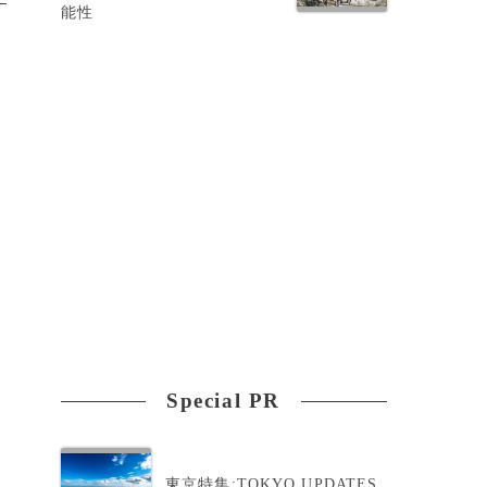
能性
Special PR
東京特集:TOKYO UPDATES