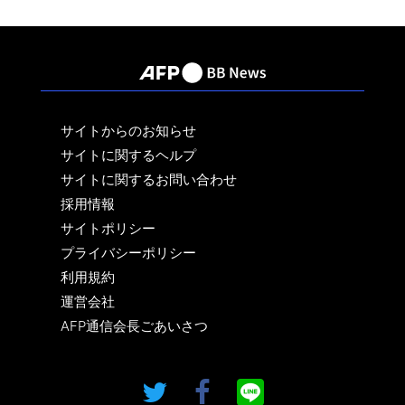
サイトからのお知らせ
サイトに関するヘルプ
サイトに関するお問い合わせ
採用情報
サイトポリシー
プライバシーポリシー
利用規約
運営会社
AFP通信会長ごあいさつ