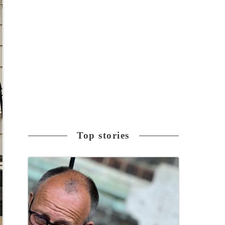
Top stories