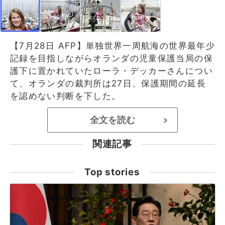
【7月28日 AFP】単独世界一周航海の世界最年少
記録を目指しながらオランダの児童保護当局の保
護下に置かれていたローラ・デッカーさんについ
て、オランダの裁判所は27日、保護期間の延長
を認めない判断を下した。
全文を読む
>
関連記事
Top stories