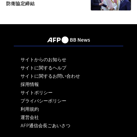
防衛協定締結
サイトからのお知らせ
サイトに関するヘルプ
サイトに関するお問い合わせ
採用情報
サイトポリシー
プライバシーポリシー
利用規約
運営会社
AFP通信会長ごあいさつ