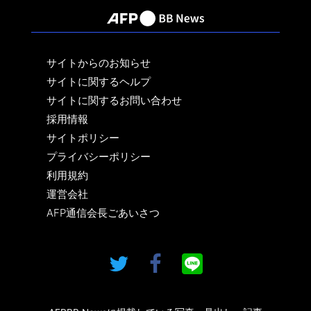
サイトからのお知らせ
サイトに関するヘルプ
サイトに関するお問い合わせ
採用情報
サイトポリシー
プライバシーポリシー
利用規約
運営会社
AFP通信会長ごあいさつ