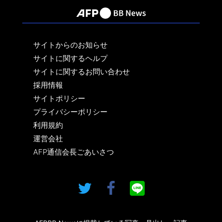
サイトからのお知らせ
サイトに関するヘルプ
サイトに関するお問い合わせ
採用情報
サイトポリシー
プライバシーポリシー
利用規約
運営会社
AFP通信会長ごあいさつ