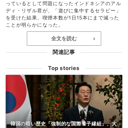
っているとして問題になったインドネシアのアル
ディ・リザル君が、「遊びに集中するセラピー」
を受けた結果、喫煙本数が1日15本にまで減った
ことが明らかになった。
全文を読む
>
関連記事
Top stories
韓国の暗い歴史「強制的な国際養子縁組」、大