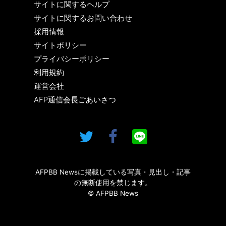
サイトに関するヘルプ
サイトに関するお問い合わせ
採用情報
サイトポリシー
プライバシーポリシー
利用規約
運営会社
AFP通信会長ごあいさつ
AFPBB Newsに掲載している写真・見出し・記事
の無断使用を禁じます。
© AFPBB News