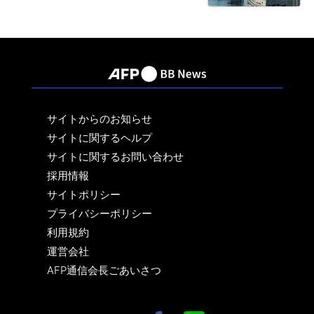
サイトからのお知らせ
サイトに関するヘルプ
サイトに関するお問い合わせ
採用情報
サイトポリシー
プライバシーポリシー
利用規約
運営会社
AFP通信会長ごあいさつ