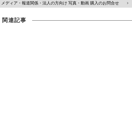
メディア・報道関係・法人の方向け 写真・動画 購入のお問合せ
>
関連記事