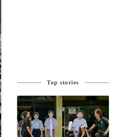
Top stories