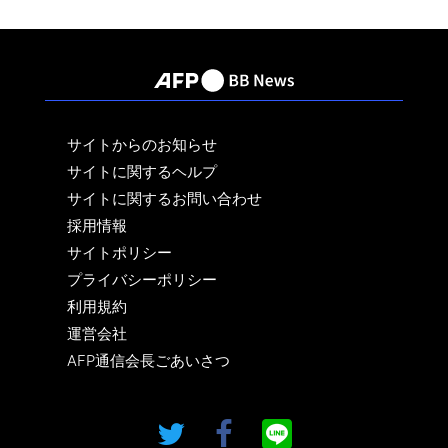
サイトからのお知らせ
サイトに関するヘルプ
サイトに関するお問い合わせ
採用情報
サイトポリシー
プライバシーポリシー
利用規約
運営会社
AFP通信会長ごあいさつ