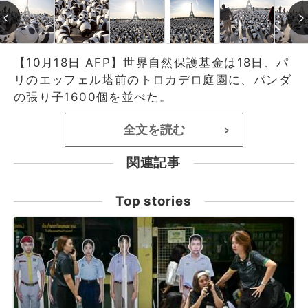
【10月18日 AFP】世界自然保護基金は18日、パ
リのエッフェル塔前のトロカデロ庭園に、パンダ
の張り子1600個を並べた。
全文を読む
>
関連記事
Top stories