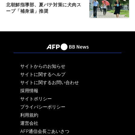
北朝鮮指導部、夏バテ対策に犬肉ス
ープ「補身湯」推奨
サイトからのお知らせ
サイトに関するヘルプ
サイトに関するお問い合わせ
採用情報
サイトポリシー
プライバシーポリシー
利用規約
運営会社
AFP通信会長ごあいさつ