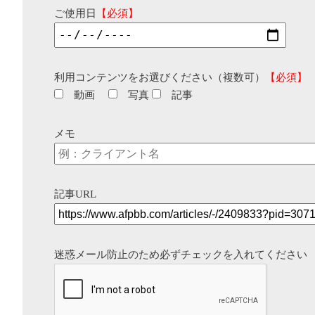
ご使用日
【必須】
利用コンテンツをお選びください（複数可）
【必須】
動画
写真
記事
メモ
記事URL
迷惑メール防止のため必ずチェックを入れてください