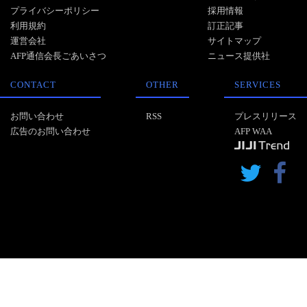
プライバシーポリシー
採用情報
利用規約
訂正記事
運営会社
サイトマップ
AFP通信会長ごあいさつ
ニュース提供社
CONTACT
OTHER
SERVICES
お問い合わせ
RSS
プレスリリース
広告のお問い合わせ
AFP WAA