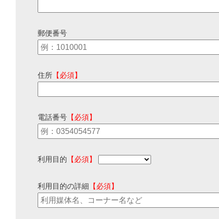
郵便番号
住所
【必須】
電話番号
【必須】
利用目的
【必須】
利用目的の詳細
【必須】