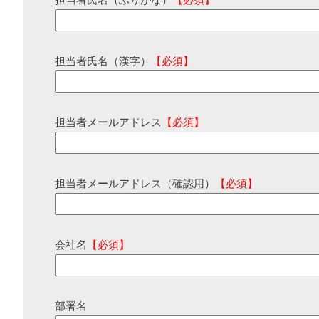
担当者氏名（ふりがな）
【必須】
担当者氏名（漢字）
【必須】
担当者メールアドレス
【必須】
担当者メールアドレス（確認用）
【必須】
会社名
【必須】
部署名