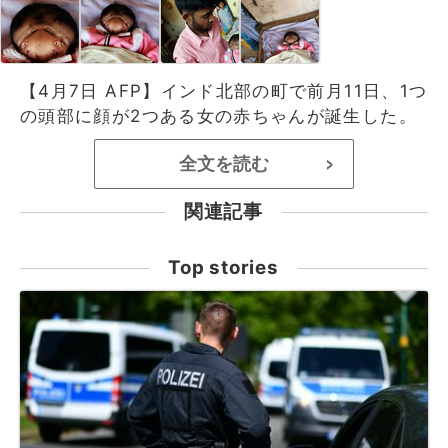
【4月7日 AFP】インド北部の町で前月11日、1つ
の頭部に顔が2つある女の赤ちゃんが誕生した。
全文を読む
>
関連記事
Top stories