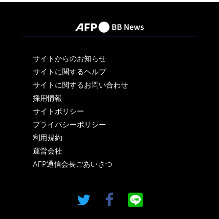
サイトからのお知らせ
サイトに関するヘルプ
サイトに関するお問い合わせ
採用情報
サイトポリシー
プライバシーポリシー
利用規約
運営会社
AFP通信会長ごあいさつ