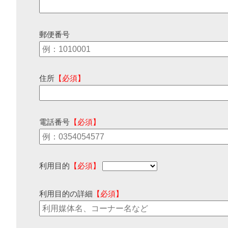
郵便番号
住所
【必須】
電話番号
【必須】
利用目的
【必須】
利用目的の詳細
【必須】