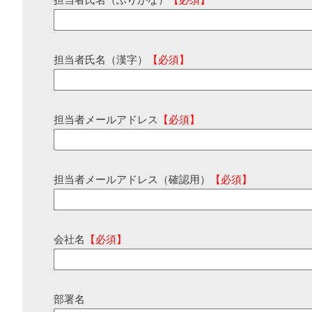
担当者氏名（ふりがな）
【必須】
担当者氏名（漢字）
【必須】
担当者メールアドレス
【必須】
担当者メールアドレス（確認用）
【必須】
会社名
【必須】
部署名