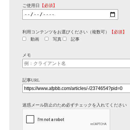
ご使用日
【必須】
利用コンテンツをお選びください（複数可）
【必須】
動画
写真
記事
メモ
記事URL
迷惑メール防止のため必ずチェックを入れてください