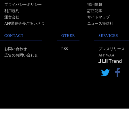
プライバシーポリシー
採用情報
利用規約
訂正記事
運営会社
サイトマップ
AFP通信会長ごあいさつ
ニュース提供社
CONTACT
OTHER
SERVICES
お問い合わせ
RSS
プレスリリース
広告のお問い合わせ
AFP WAA