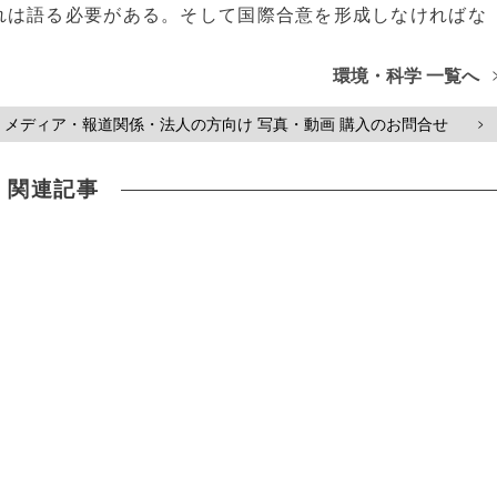
れは語る必要がある。そして国際合意を形成しなければな
環境・科学 一覧へ
メディア・報道関係・法人の方向け 写真・動画 購入のお問合せ
>
関連記事