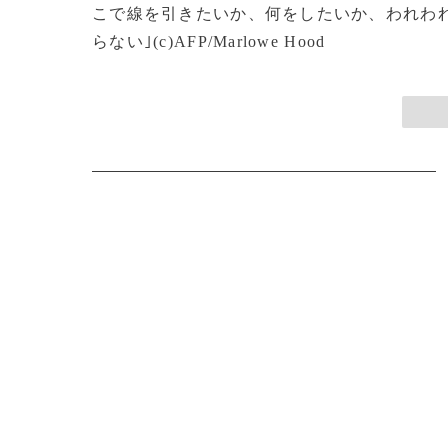
こで線を引きたいか、何をしたいか、われわ
らない｣(c)AFP/Marlowe Hood