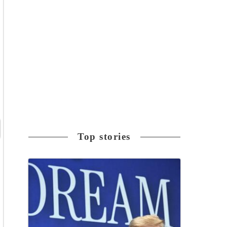
Top stories