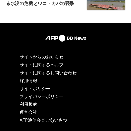
る水没の危機とワニ・カバの襲撃
サイトからのお知らせ
サイトに関するヘルプ
サイトに関するお問い合わせ
採用情報
サイトポリシー
プライバシーポリシー
利用規約
運営会社
AFP通信会長ごあいさつ