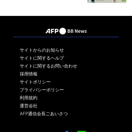
サイトからのお知らせ
サイトに関するヘルプ
サイトに関するお問い合わせ
採用情報
サイトポリシー
プライバシーポリシー
利用規約
運営会社
AFP通信会長ごあいさつ