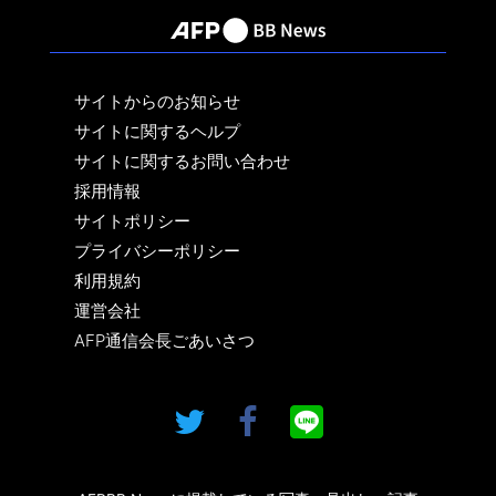
サイトからのお知らせ
サイトに関するヘルプ
サイトに関するお問い合わせ
採用情報
サイトポリシー
プライバシーポリシー
利用規約
運営会社
AFP通信会長ごあいさつ